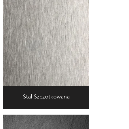
Stal Szczotkowana