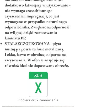
dodatkowo łatwiejszy w użytkowaniu -
nie wymaga czasochłonnego
czyszczenia i impregnacji, co jest
wymagane w przypadku naturalnego
odpowiednika. Zwiększona odporność
na wilgoć, dzięki zastosowaniu
laminatu PP.
STAL SZCZOTKOWANA - płyta
imitująca powierzchnie metaliczną.
Lekka, łatwa w obróbce, odporna na
zarysowania. W ofercie znajduje się
również idealnie dopasowane obrzeże.
Pobierz druk zamówienia